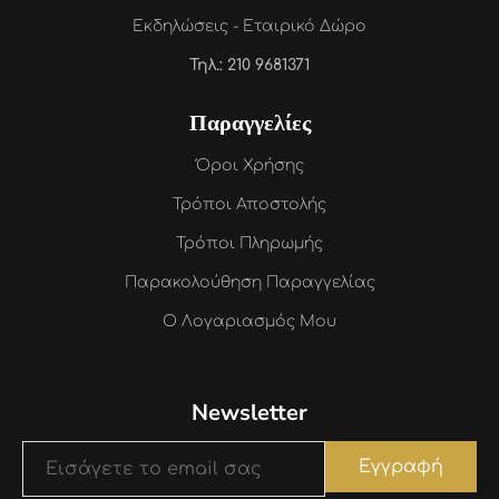
Εκδηλώσεις - Εταιρικό Δώρο
Τηλ.: 210 9681371
Παραγγελίες
Όροι Χρήσης
Τρόποι Αποστολής
Τρόποι Πληρωμής
Παρακολούθηση Παραγγελίας
Ο Λογαριασμός Μου
Newsletter
Εγγραφή