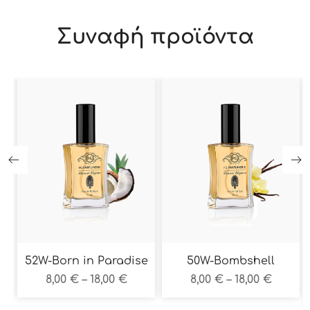
Συναφή προϊόντα
52W-Born in Paradise
50W-Bombshell
8,00
€
–
18,00
€
8,00
€
–
18,00
€