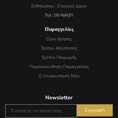
Εκδηλώσεις - Εταιρικό Δώρο
Τηλ.: 210 9681371
Παραγγελίες
Όροι Χρήσης
Τρόποι Αποστολής
Τρόποι Πληρωμής
Παρακολούθηση Παραγγελίας
Ο Λογαριασμός Μου
Newsletter
Εγγραφή