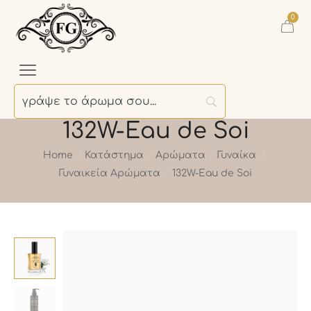
0
132W-Eau de Soi
Home
Κατάστημα
Αρώματα
Γυναίκα
/
/
/
/
Γυναικεία Αρώματα
132W-Eau de Soi
/